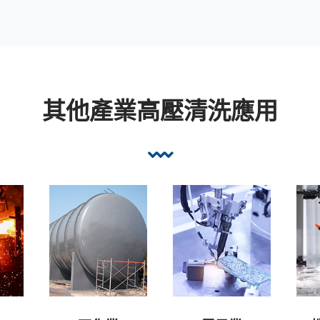
其他產業高壓清洗應用