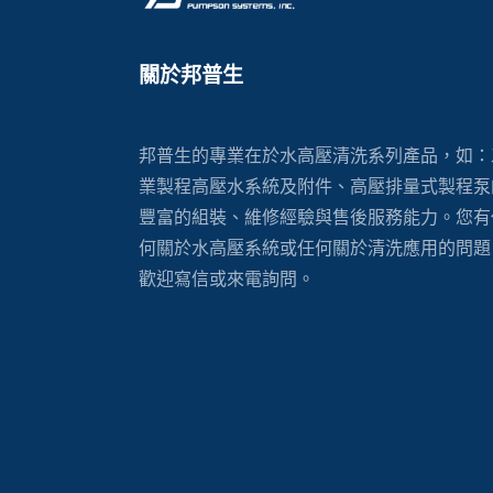
關於邦普生
邦普生的專業在於水高壓清洗系列產品，如：
業製程高壓水系統及附件、高壓排量式製程泵
豐富的組裝、維修經驗與售後服務能力。您有
何關於水高壓系統或任何關於清洗應用的問題
歡迎寫信或來電詢問。