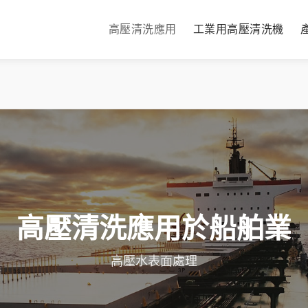
高壓清洗應用
工業用高壓清洗機
高壓清洗應用於船舶業
高壓水表面處理