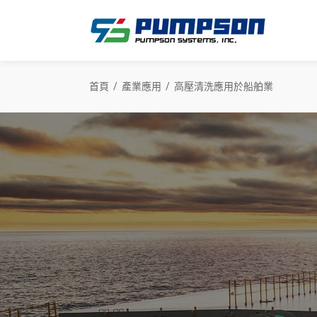
首頁
產業應用
高壓清洗應用於船舶業