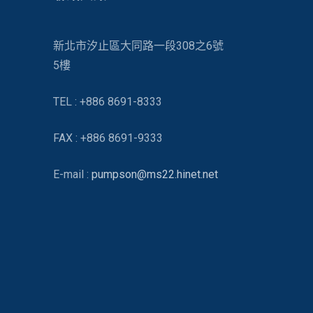
新北市汐止區大同路一段308之6號
5樓
TEL : +886 8691-8333
FAX : +886 8691-9333
E-mail :
pumpson@ms22.hinet.net