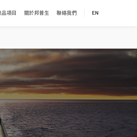
產品項目
關於邦普生
聯絡我們
EN