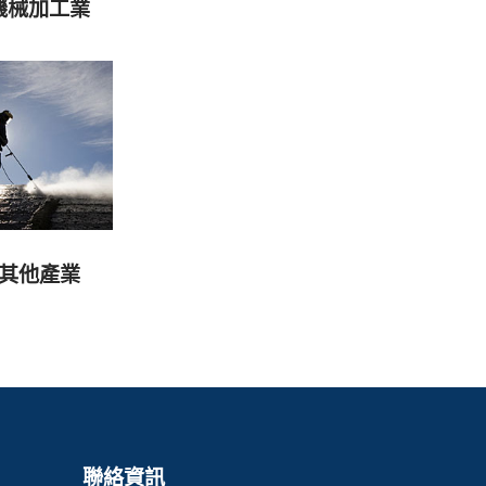
機械加工業
其他產業
聯絡資訊