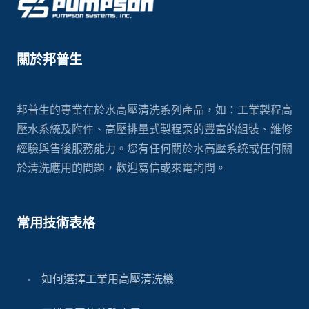
關於邦普生
邦普生的專業在於水高壓清洗系列產品，如：工業製程高
壓水系統及附件、高壓排量式製程泵的豐富的組裝、維修
經驗與售後服務能力。您有任何關於水高壓系統或任何關
於清洗應用的問題，歡迎寫信或來電詢問。
常用技術表格
如何選擇工業用高壓清洗機