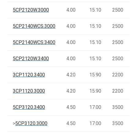
5CP2120W.3000
4.00
15.10
2500
5CP2140WCS.3000
4.00
15.10
2500
5CP2140WCS.3400
4.00
15.10
2500
5CP2120W.3400
4.00
15.10
2500
3CP1120.3400
4.20
15.90
2200
3CP1120.3000
4.20
15.90
2200
5CP3120.3400
4.50
17.00
3500
>
5CP3120.3000
4.50
17.00
3500