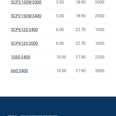
5CP2150W.3000
5.00
18.90
2000
5CP2150W.3400
5.00
18.90
2000
5CP6120.3400
6.00
22.70
1600
5CP6120.3000
6.00
22.70
1600
1050.3400
10.00
37.90
2200
660.3400
10.00
37.90
3000