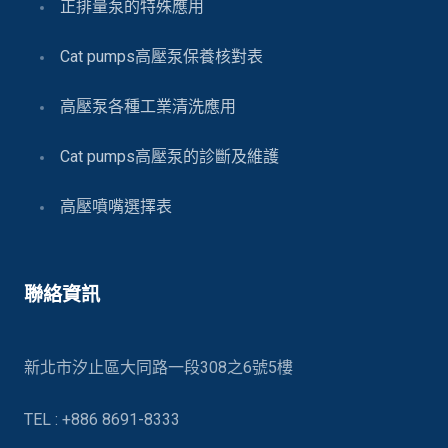
正排量泵的特殊應用
Cat pumps高壓泵保養核對表
高壓泵各種工業清洗應用
Cat pumps高壓泵的診斷及維護
高壓噴嘴選擇表
聯絡資訊
新北市汐止區大同路一段308之6號5樓
TEL : +886 8691-8333