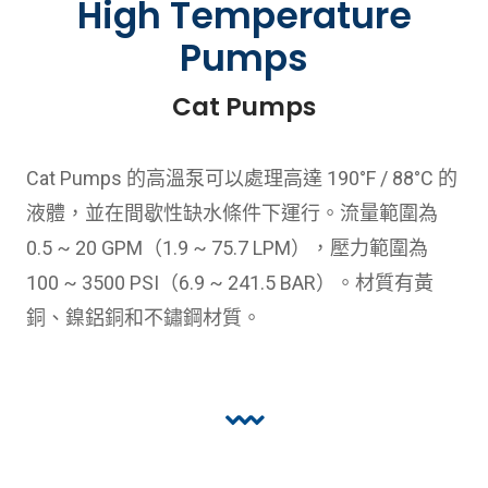
High Temperature
Pumps
Cat Pumps
Cat Pumps 的高溫泵可以處理高達 190°F / 88°C 的
液體，並在間歇性缺水條件下運行。流量範圍為
0.5 ~ 20 GPM（1.9 ~ 75.7 LPM），壓力範圍為
100 ~ 3500 PSI（6.9 ~ 241.5 BAR）。材質有黃
銅、鎳鋁銅和不鏽鋼材質。