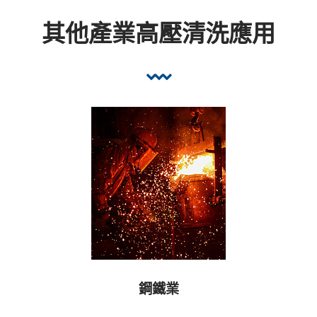
其他產業高壓清洗應用
鋼鐵業