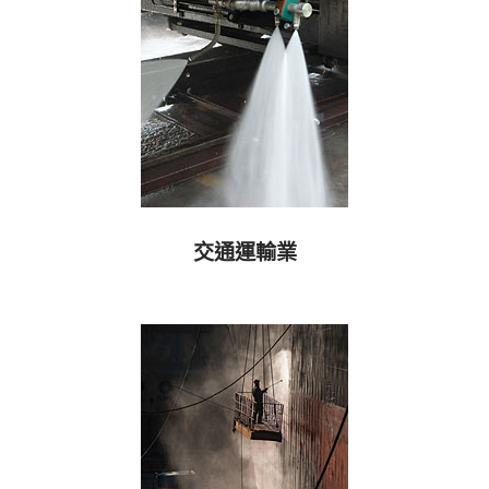
交通運輸業