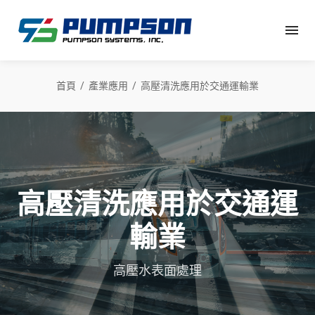
首頁
產業應用
高壓清洗應用於交通運輸業
高壓清洗應用於交通運
輸業
高壓水表面處理