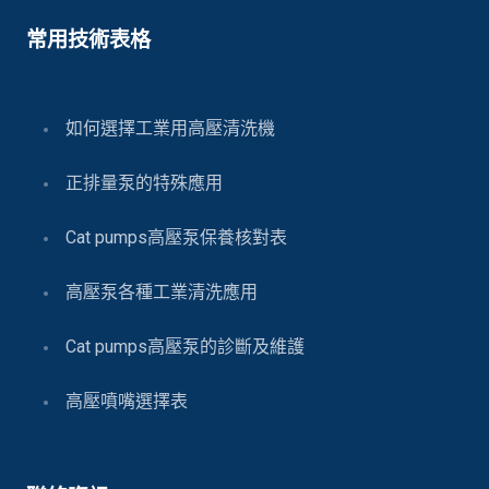
常用技術表格
如何選擇工業用高壓清洗機
正排量泵的特殊應用
Cat pumps高壓泵保養核對表
高壓泵各種工業清洗應用
Cat pumps高壓泵的診斷及維護
高壓噴嘴選擇表