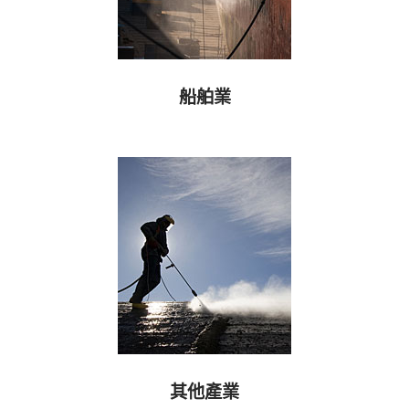
船舶業
其他產業