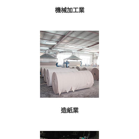
機械加工業
造紙業