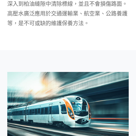
深入到柏油縫隙中清除標線，並且不會損傷路面。
高壓水廣泛應用於交通運輸業、航空業、公路養護
等，是不可或缺的維護保養方法。