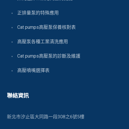
正排量泵的特殊應用
Cat pumps高壓泵保養核對表
高壓泵各種工業清洗應用
Cat pumps高壓泵的診斷及維護
高壓噴嘴選擇表
聯絡資訊
新北市汐止區大同路一段308之6號5樓