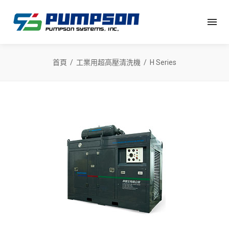
首頁
工業用超高壓清洗機
H Series