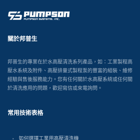
關於邦普生
邦普生的專業在於水高壓清洗系列產品，如：工業製程高
壓水系統及附件、高壓排量式製程泵的豐富的組裝、維修
經驗與售後服務能力。您有任何關於水高壓系統或任何關
於清洗應用的問題，歡迎寫信或來電詢問。
常用技術表格
如何選擇工業用高壓清洗機