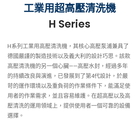
工業用超高壓清洗機
H Series
H系列工業用高壓清洗機，其核心高壓泵浦兼具了
德國嚴謹的製造技術以及義大利的設計巧思。該款
高壓清洗機的另一個心臟——高壓水封，經過多年
的持續改良與演進，已發展到了第4代設計，於嚴
苛的運作環境以及重負荷的作業條件下，能滿足使
用者的作業需求，並且容易維護。在超高壓以及高
壓清洗的運用領域上，提供使用者一個可靠的設備
選擇。