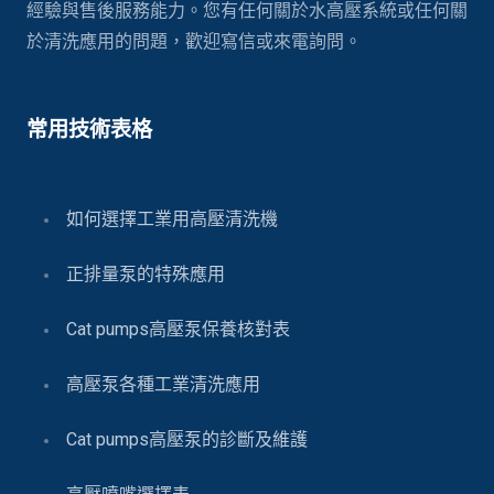
經驗與售後服務能力。您有任何關於水高壓系統或任何關
於清洗應用的問題，歡迎寫信或來電詢問。
常用技術表格
如何選擇工業用高壓清洗機
正排量泵的特殊應用
Cat pumps高壓泵保養核對表
高壓泵各種工業清洗應用
Cat pumps高壓泵的診斷及維護