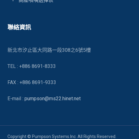
高壓噴嘴選擇表
聯絡資訊
新北市汐止區大同路一段308之6號5樓
TEL : +886 8691-8333
FAX : +886 8691-9333
E-mail :
pumpson@ms22.hinet.net
Copyright © Pumpson Systems.Inc. All Rights Reserved.