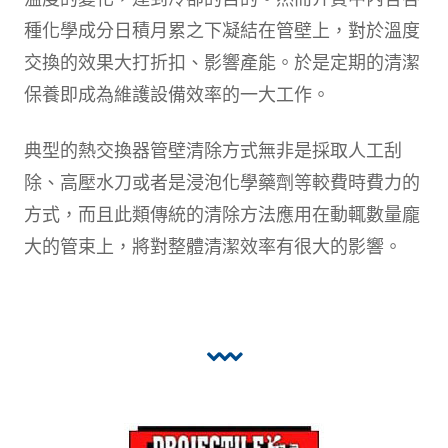
種化學成分日積月累之下凝結在管壁上，對於溫度
交換的效果大打折扣、影響產能。於是定期的清潔
保養即成為維護設備效率的一大工作。
典型的熱交換器管壁清除方式無非是採取人工刮
除、高壓水刀或者是浸泡化學藥劑等較費時費力的
方式，而且此類傳統的清除方法應用在動輒數量龐
大的管束上，將對整體清潔效率有很大的影響。