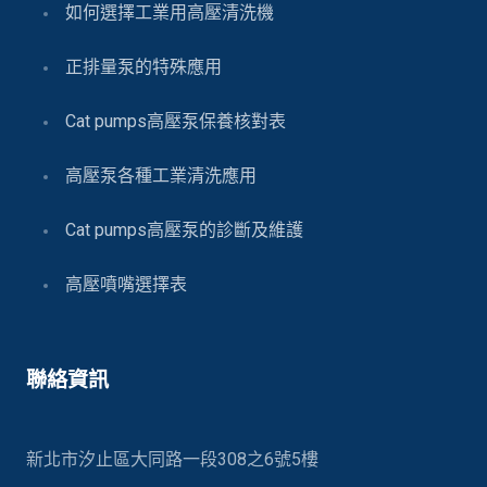
如何選擇工業用高壓清洗機
正排量泵的特殊應用
Cat pumps高壓泵保養核對表
高壓泵各種工業清洗應用
Cat pumps高壓泵的診斷及維護
高壓噴嘴選擇表
聯絡資訊
新北市汐止區大同路一段308之6號5樓