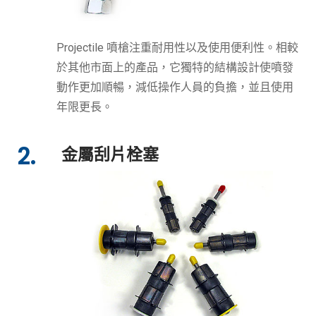
Projectile 噴槍注重耐用性以及使用便利性。相較
於其他市面上的產品，它獨特的結構設計使噴發
動作更加順暢，減低操作人員的負擔，並且使用
年限更長。
2.
金屬刮片栓塞