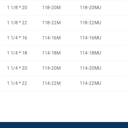
1 1/8 * 20
118-20M
118-20MU
1 1/8 * 22
118-22M
118-22MU
1 1/4 * 16
114-16M
114-16MU
1 1/4 * 18
114-18M
114-18MU
1 1/4 * 20
114-20M
114-20MU
1 1/4 * 22
114-22M
114-22MU