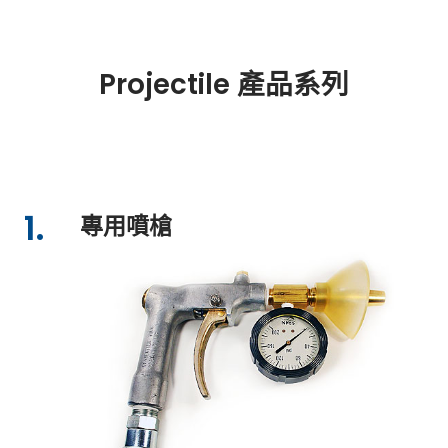
Projectile 產品系列
1.
專用噴槍