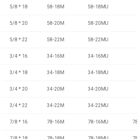
5/8 * 18
58-18M
58-18MU
5/8 * 20
58-20M
58-20MU
5/8 * 22
58-22M
58-22MU
3/4 * 16
34-16M
34-16MU
3/4 * 18
34-18M
34-18MU
3/4 * 20
34-20M
34-20MU
3/4 * 22
34-22M
34-22MU
7/8 * 16
78-16M
78-16MU
78
7/8 * 18
78-18M
78-18MU
78