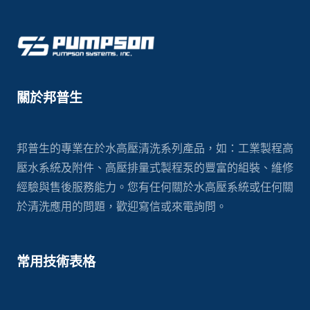
關於邦普生
邦普生的專業在於水高壓清洗系列產品，如：工業製程高
壓水系統及附件、高壓排量式製程泵的豐富的組裝、維修
經驗與售後服務能力。您有任何關於水高壓系統或任何關
於清洗應用的問題，歡迎寫信或來電詢問。
常用技術表格