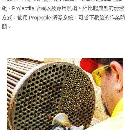
組、Projectile 噴頭以及專用噴槍。相比起典型的清潔
方式，使用 Projectile 清潔系統，可省下數倍的作業時
間。