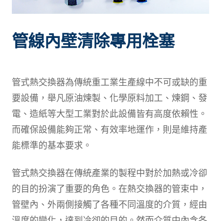
管線內壁清除專用栓塞
管式熱交換器為傳統重工業生產線中不可或缺的重
要設備，舉凡原油煉製、化學原料加工、煉鋼、發
電、造紙等大型工業對於此設備皆有高度依賴性。
而確保設備能夠正常、有效率地運作，則是維持產
能標準的基本要求。
管式熱交換器在傳統產業的製程中對於加熱或冷卻
的目的扮演了重要的角色。在熱交換器的管束中，
管壁內、外兩側接觸了各種不同溫度的介質，經由
溫度的變化，達到冷卻的目的。然而介質中內含各