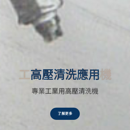
工業用高壓清洗機
高壓清洗應用
產品介紹